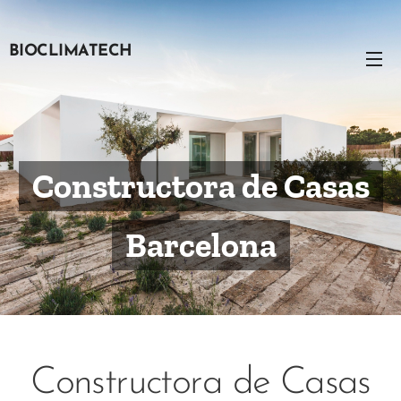
BIOCLIMATECH
Constructora de Casas
Barcelona
Constructora de Casas