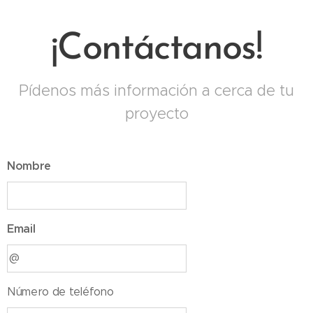
¡Contáctanos!
Pídenos más información a cerca de tu
proyecto
Nombre
Email
Número de teléfono