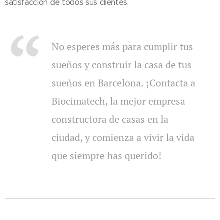
satisfacción de todos sus clientes.
No esperes más para cumplir tus
sueños y construir la casa de tus
sueños en Barcelona. ¡Contacta a
Biocimatech, la mejor empresa
constructora de casas en la
ciudad, y comienza a vivir la vida
que siempre has querido!