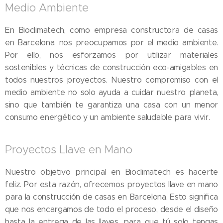
Medio Ambiente
En Bioclimatech, como empresa constructora de casas
en Barcelona, nos preocupamos por el medio ambiente.
Por ello, nos esforzamos por utilizar materiales
sostenibles y técnicas de construcción eco-amigables en
todos nuestros proyectos. Nuestro compromiso con el
medio ambiente no solo ayuda a cuidar nuestro planeta,
sino que también te garantiza una casa con un menor
consumo energético y un ambiente saludable para vivir.
Proyectos Llave en Mano
Nuestro objetivo principal en Bioclimatech es hacerte
feliz. Por esta razón, ofrecemos proyectos llave en mano
para la construcción de casas en Barcelona. Esto significa
que nos encargamos de todo el proceso, desde el diseño
hasta la entrega de las llaves, para que tú solo tengas