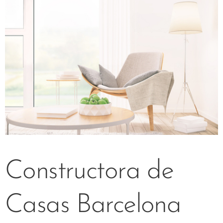
Constructora de
Casas Barcelona