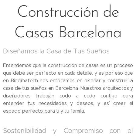
Construcción de
Casas Barcelona
Diseñamos la Casa de Tus Sueños
Entendemos que la construcción de casas es un proceso
que debe ser perfecto en cada detalle, y es por eso que
en Biocimatech nos enfocamos en diseñar y construir la
casa de tus sueños en Barcelona. Nuestros arquitectos y
diseñadores trabajan codo a codo contigo para
entender tus necesidades y deseos, y así crear el
espacio perfecto para ti y tu familia.
Sostenibilidad y Compromiso con el