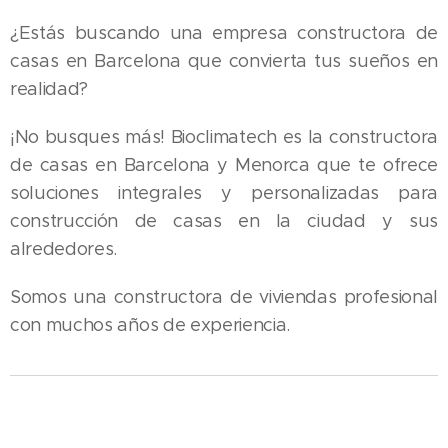
¿Estás buscando una empresa constructora de
casas en Barcelona que convierta tus sueños en
realidad?
¡No busques más! Bioclimatech es la constructora
de casas en Barcelona y Menorca que te ofrece
soluciones integrales y personalizadas para
construcción de casas en la ciudad y sus
alrededores.
Somos una constructora de viviendas profesional
con muchos años de experiencia.