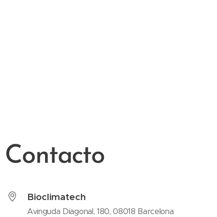
Contacto
Bioclimatech
Avinguda Diagonal, 180, 08018 Barcelona