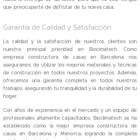
que preocuparte de disfrutar de tu nueva casa.
Garantía de Calidad y Satisfacción
La calidad y la satisfacción de nuestros clientes son
nuestra principal prioridad en Biocimatech. Como
empresa constructora de casas en Barcelona, nos
aseguramos de utilizar los mejores materiales y técnicas
de construcción en todos nuestros proyectos. Además,
ofrecemos una garantía completa en todos nuestros
trabajos, asegurando tu tranquilidad y la durabilidad de tu
hogar.
Con años de experiencia en el mercado y un equipo de
profesionales altamente capacitados, Bioclimatech se ha
establecido como la mejor empresa constructora de
casas en Barcelona y Menorca, logrando la completa