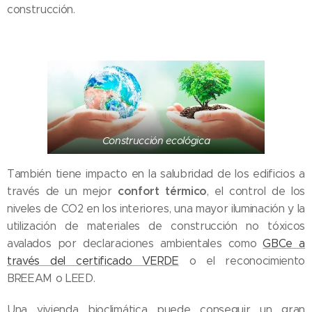
construcción.
Construcción ecológica
También tiene impacto en la salubridad de los edificios a
confort térmico
través de un mejor
, el control de los
niveles de CO2 en los interiores, una mayor iluminación y la
utilización de materiales de construcción no tóxicos
avalados por declaraciones ambientales como
GBCe a
través del certificado VERDE
o el reconocimiento
BREEAM o LEED.
Una vivienda bioclimática puede conseguir un gran