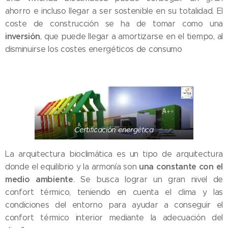
ahorro e incluso llegar a ser sostenible en su totalidad. El
coste de construcción se ha de tomar como una
inversión
, que puede llegar a amortizarse en el tiempo, al
disminuirse los costes energéticos de consumo
Certificación energética
La arquitectura bioclimática es un tipo de arquitectura
una constante con el
donde el equilibrio y la armonía son
medio ambiente
. Se busca lograr un gran nivel de
confort térmico, teniendo en cuenta el clima y las
condiciones del entorno para ayudar a conseguir el
confort térmico interior mediante la adecuación del