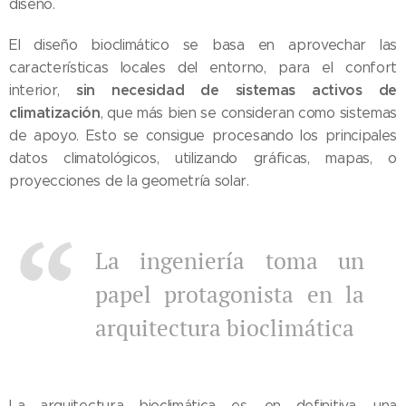
diseño.
El diseño bioclimático se basa en aprovechar las
características locales del entorno, para el confort
sin necesidad de sistemas activos de
interior,
climatización
, que más bien se consideran como sistemas
de apoyo. Esto se consigue procesando los principales
datos climatológicos, utilizando gráficas, mapas, o
proyecciones de la geometría solar.
La ingeniería toma un
papel protagonista en la
arquitectura bioclimática
La arquitectura bioclimática es, en definitiva, una