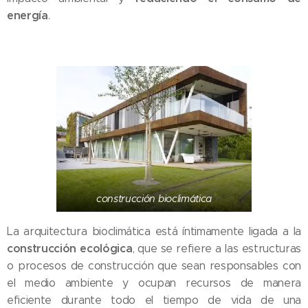
energía
.
construcción bioclimática
La arquitectura bioclimática está íntimamente ligada a la
construcción ecológica
, que se refiere a las estructuras
o procesos de construcción que sean responsables con
el medio ambiente y ocupan recursos de manera
eficiente durante todo el tiempo de vida de una