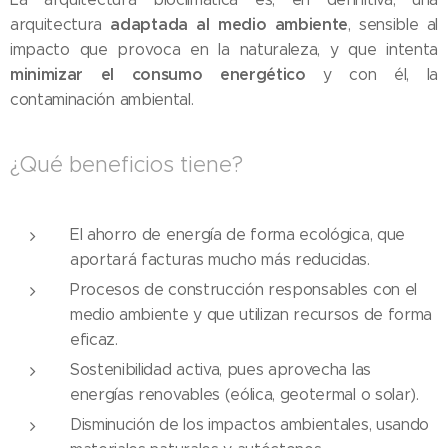
adaptada al medio ambiente
arquitectura
, sensible al
impacto que provoca en la naturaleza, y que intenta
minimizar el consumo energético
y con él, la
contaminación ambiental.
¿Qué beneficios tiene?
El ahorro de energía de forma ecológica, que
aportará facturas mucho más reducidas.
Procesos de construcción responsables con el
medio ambiente y que utilizan recursos de forma
eficaz.
Sostenibilidad activa, pues aprovecha las
energías renovables (eólica, geotermal o solar).
Disminución de los impactos ambientales, usando