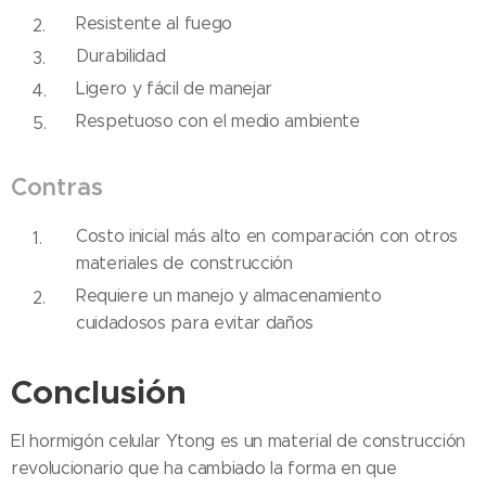
Resistente al fuego
Durabilidad
Ligero y fácil de manejar
Respetuoso con el medio ambiente
Contras
Costo inicial más alto en comparación con otros
materiales de construcción
Requiere un manejo y almacenamiento
cuidadosos para evitar daños
Conclusión
El hormigón celular Ytong es un material de construcción
revolucionario que ha cambiado la forma en que