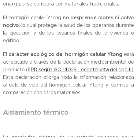
energía, si se compara con materiales tradicionales.
no desprende olores ni polvo
El hormigón celular Ytong
nocivo
, lo cual protege la salud de los operarios durante
la ejecución y de los usuarios finales de la vivienda o
edificio.
carácter ecológico del hormigón celular Ytong
El
está
acreditado a través de la declaración medioambiental de
producto (
EPD según ISO 14025 - ecoetiqueta del tipo III
).
Esta declaración otorga toda la información relacionada
al ciclo de vida del hormigón celular Ytong y permite la
comparación con otros materiales.
Aislamiento térmico