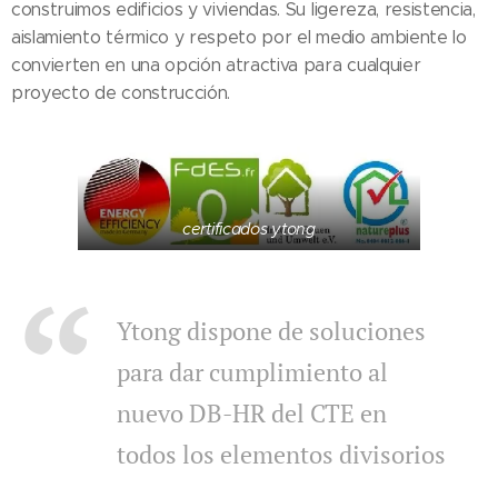
construimos edificios y viviendas. Su ligereza, resistencia,
aislamiento térmico y respeto por el medio ambiente lo
convierten en una opción atractiva para cualquier
proyecto de construcción.
certificados ytong
Ytong dispone de soluciones
para dar cumplimiento al
nuevo DB-HR del CTE en
todos los elementos divisorios