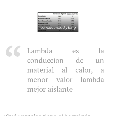
conductividad ytong
Lambda es la
conduccion de un
material al calor, a
menor valor lambda
mejor aislante