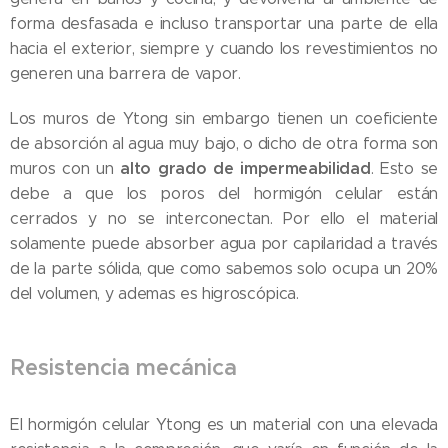
forma desfasada e incluso transportar una parte de ella
hacia el exterior, siempre y cuando los revestimientos no
generen una barrera de vapor.
Los muros de Ytong sin embargo tienen un coeficiente
de absorción al agua muy bajo, o dicho de otra forma son
alto grado de impermeabilidad
muros con un
. Esto se
debe a que los poros del hormigón celular están
cerrados y no se interconectan. Por ello el material
solamente puede absorber agua por capilaridad a través
de la parte sólida, que como sabemos solo ocupa un 20%
del volumen, y ademas es higroscópica.
Resistencia mecánica
El hormigón celular Ytong es un material con una elevada