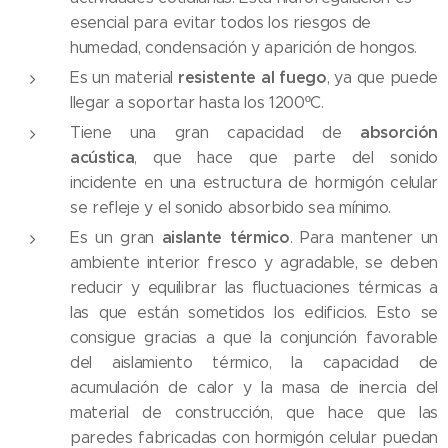
esencial para evitar todos los riesgos de
humedad, condensación y aparición de hongos.
resistente al fuego
Es un material
, ya que puede
llegar a soportar hasta los 1200ºC.
absorción
Tiene una gran capacidad de
acústica
, que hace que parte del sonido
incidente en una estructura de hormigón celular
se refleje y el sonido absorbido sea mínimo.
aislante térmico
Es un gran
. Para mantener un
ambiente interior fresco y agradable, se deben
reducir y equilibrar las fluctuaciones térmicas a
las que están sometidos los edificios. Esto se
consigue gracias a que la conjunción favorable
del aislamiento térmico, la capacidad de
acumulación de calor y la masa de inercia del
material de construcción, que hace que las
paredes fabricadas con hormigón celular puedan