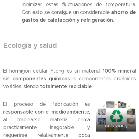
minimizar estas fluctuaciones de temperatura.
ahorro de
Con esto se consigue un considerable
gastos de calefacción y refrigeración
.
Ecología y salud
100% mineral
El hormigón celular Ytong es un material
sin componentes químicos
ni componentes orgánicos
totalmente reciclable
volátiles, siendo
.
El proceso de fabricación es
responsable con el medioambiente
,
al emplearse materia prima
ciclo ytong
prácticamente inagotable y
requerirse relativamente poca