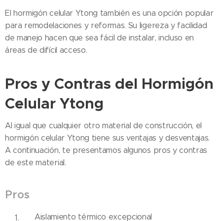
El hormigón celular Ytong también es una opción popular
para remodelaciones y reformas. Su ligereza y facilidad
de manejo hacen que sea fácil de instalar, incluso en
áreas de difícil acceso.
Pros y Contras del Hormigón
Celular Ytong
Al igual que cualquier otro material de construcción, el
hormigón celular Ytong tiene sus ventajas y desventajas.
A continuación, te presentamos algunos pros y contras
de este material.
Pros
Aislamiento térmico excepcional