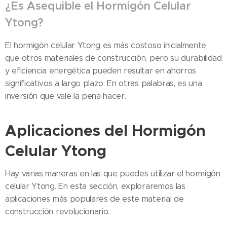
¿Es Asequible el Hormigón Celular
Ytong?
El hormigón celular Ytong es más costoso inicialmente
que otros materiales de construcción, pero su durabilidad
y eficiencia energética pueden resultar en ahorros
significativos a largo plazo. En otras palabras, es una
inversión que vale la pena hacer.
Aplicaciones del Hormigón
Celular Ytong
Hay varias maneras en las que puedes utilizar el hormigón
celular Ytong. En esta sección, exploraremos las
aplicaciones más populares de este material de
construcción revolucionario.