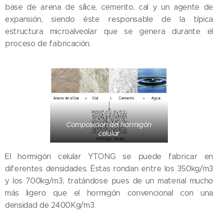
base de arena de sílice, cemento, cal y un agente de
expansión, siendo éste responsable de la típica
estructura microalveolar que se genera durante el
proceso de fabricación.
Composición del hormigón
celular
El hormigón celular YTONG se puede fabricar en
diferentes densidades. Éstas rondan entre los 350kg/m3
y los 700kg/m3, tratándose pues de un material mucho
más ligero que el hormigón convencional con una
densidad de 2400Kg/m3.