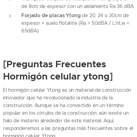
de 8cm de espesor con un aislamiento Ra 36 dBA
Forjado de placas Ytong
de 20, 24 o 30cm de
espesor + suelo flotante (Ra > 50dBA / L'nt,w <
65dBA)
[Preguntas Frecuentes
Hormigón celular ytong]
El hormigón celular Ytong es un material de construcción
innovador que ha revolucionado la industria de la
construcción. Aunque se ha convertido en un término
popular en los círculos de la construcción, aún existe un
halo de misterio alrededor de este material. Aquí,
responderemos a las preguntas más frecuentes sobre el
hormigón celular Ytong.