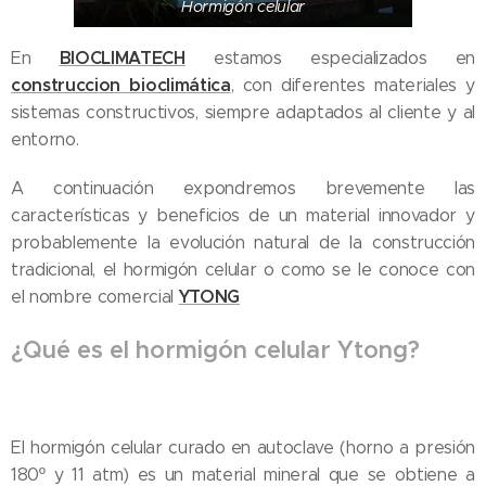
Hormigón celular
BIOCLIMATECH
En
estamos especializados en
construccion bioclimática
, con diferentes materiales y
sistemas constructivos, siempre adaptados al cliente y al
entorno.
A continuación expondremos brevemente las
características y beneficios de un material innovador y
probablemente la evolución natural de la construcción
tradicional, el hormigón celular o como se le conoce con
YTONG
el nombre comercial
¿Qué es el hormigón celular Ytong?
El hormigón celular curado en autoclave (horno a presión
180º y 11 atm) es un material mineral que se obtiene a