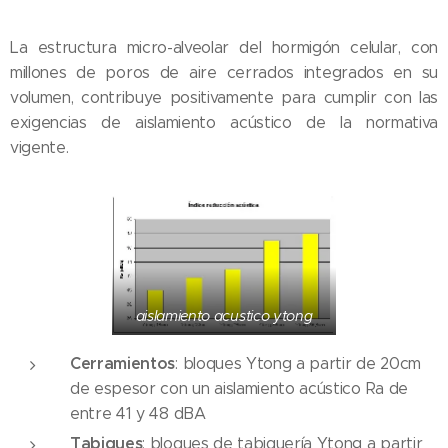
La estructura micro-alveolar del hormigón celular, con
millones de poros de aire cerrados integrados en su
volumen, contribuye positivamente para cumplir con las
exigencias de aislamiento acústico de la normativa
vigente.
aislamiento acustico ytong
Cerramientos
: bloques Ytong a partir de 20cm
de espesor con un aislamiento acústico Ra de
entre 41 y 48 dBA
Tabiques
: bloques de tabiquería Ytong a partir