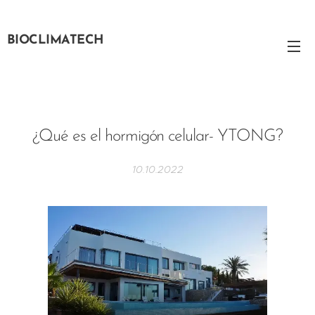
BIOCLIMATECH
¿Qué es el hormigón celular- YTONG?
10.10.2022