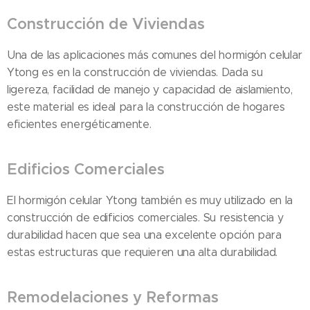
Construcción de Viviendas
Una de las aplicaciones más comunes del hormigón celular
Ytong es en la construcción de viviendas. Dada su
ligereza, facilidad de manejo y capacidad de aislamiento,
este material es ideal para la construcción de hogares
eficientes energéticamente.
Edificios Comerciales
El hormigón celular Ytong también es muy utilizado en la
construcción de edificios comerciales. Su resistencia y
durabilidad hacen que sea una excelente opción para
estas estructuras que requieren una alta durabilidad.
Remodelaciones y Reformas