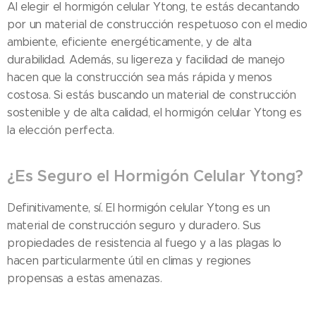
Al elegir el hormigón celular Ytong, te estás decantando
por un material de construcción respetuoso con el medio
ambiente, eficiente energéticamente, y de alta
durabilidad. Además, su ligereza y facilidad de manejo
hacen que la construcción sea más rápida y menos
costosa. Si estás buscando un material de construcción
sostenible y de alta calidad, el hormigón celular Ytong es
la elección perfecta.
¿Es Seguro el Hormigón Celular Ytong?
Definitivamente, sí. El hormigón celular Ytong es un
material de construcción seguro y duradero. Sus
propiedades de resistencia al fuego y a las plagas lo
hacen particularmente útil en climas y regiones
propensas a estas amenazas.