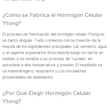
¿Cómo se Fabrica el Hormigón Celular
Ytong?
El proceso de fabricación del hormigón celular Ytong es
un tanto singular. Todo comienza con la creación de la
mezcla de los ingredientes principales: cal, cemento, agua
y un agente espumante. Esta mezcla luego se vierte en
moldes y se somete a un proceso de "curado" en
autoclave a alta temperatura y presión. El resultado es
un material ligero, resistente y con excelentes
propiedades de aislamiento.
¿Por Qué Elegir Hormigón Celular
Ytong?