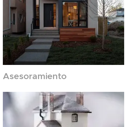
Asesoramiento