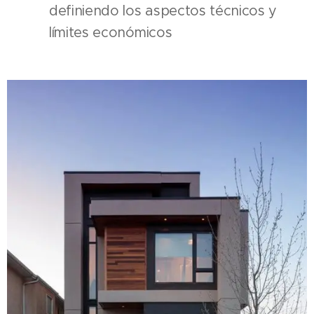
definiendo los aspectos técnicos y
límites económicos