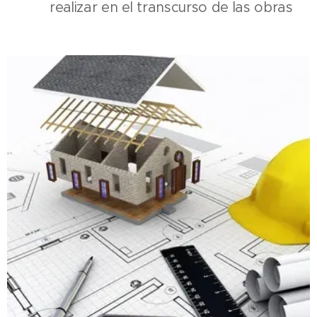
realizar en el transcurso de las obras