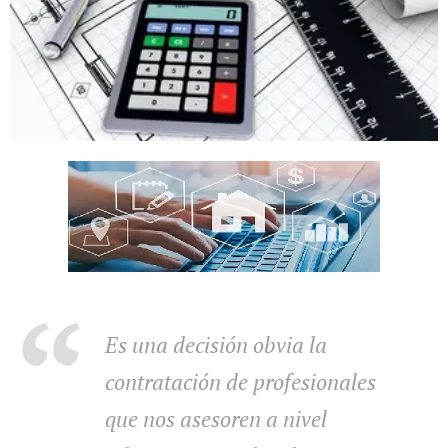
Es una decisión obvia la
contratación de profesionales
que nos asesoren a nivel