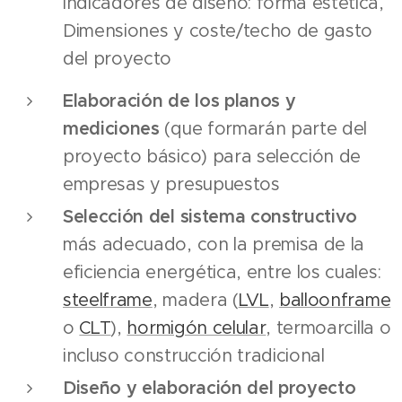
indicadores de diseño: forma estética,
Dimensiones y coste/techo de gasto
del proyecto
Elaboración de los planos y
mediciones
(que formarán parte del
proyecto básico) para selección de
empresas y presupuestos
Selección del sistema constructivo
más adecuado, con la premisa de la
eficiencia energética, entre los cuales:
steelframe
, madera (
LVL
,
balloonframe
o
CLT
),
hormigón celular
, termoarcilla o
incluso construcción tradicional
Diseño y elaboración del proyecto