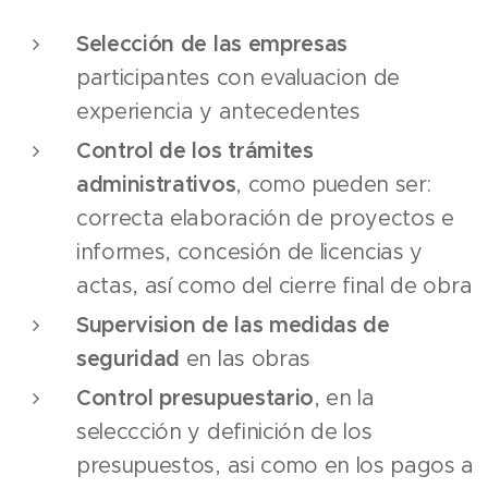
Selección de las empresas
participantes con evaluacion de
experiencia y antecedentes
Control de los trámites
administrativos
, como pueden ser:
correcta elaboración de proyectos e
informes, concesión de licencias y
actas, así como del cierre final de obra
Supervision de las medidas de
seguridad
en las obras
Control presupuestario
, en la
seleccción y definición de los
presupuestos, asi como en los pagos a