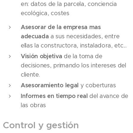
en: datos de la parcela, conciencia
ecológica, costes
Asesorar de la empresa mas
adecuada
a sus necesidades, entre
ellas la constructora, instaladora, etc...
Visión objetiva
de la toma de
decisiones, primando los intereses del
cliente.
Asesoramiento legal
y coberturas
Informes en tiempo real
del avance de
las obras
Control y gestión