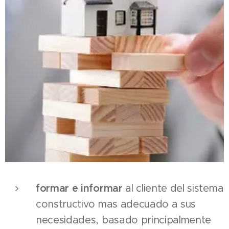
formar e informar
al cliente del sistema
constructivo mas adecuado a sus
necesidades, basado principalmente