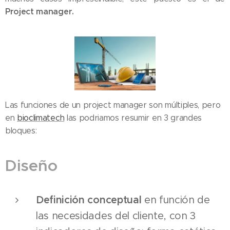
Project manager.
Las funciones de un project manager son múltiples, pero
en
bioclimatech
las podriamos resumir en 3 grandes
bloques:
Dis
eño
Definición conceptual
en función de
las necesidades del cliente, con 3